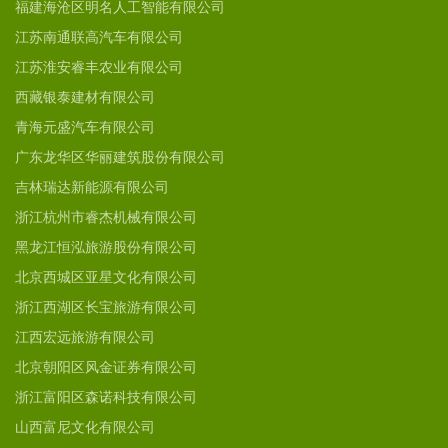
福建海沧区明名人工智能有限公司
江苏南通联高汽车有限公司
江苏淮安睿丰农业有限公司
西藏银泰建材有限公司
青海元盛汽车有限公司
广东龙华区华丽建筑股份有限公司
吉林瑞达新能源有限公司
浙江杭州市睿杰机械有限公司
黑龙江恒泓旅游股份有限公司
北京西城区亚星文化有限公司
浙江西湖区长宝旅游有限公司
江西宏远旅游有限公司
北京朝阳区风金证券有限公司
浙江富阳区森诺科技有限公司
山西富尼文化有限公司