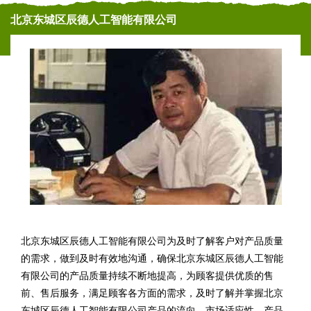
北京东城区辰德人工智能有限公司
北京东城区辰德人工智能有限公司为及时了解客户对产品质量
的需求，做到及时有效地沟通，确保北京东城区辰德人工智能
有限公司的产品质量持续不断地提高，为顾客提供优质的售
前、售后服务，满足顾客各方面的需求，及时了解并掌握北京
东城区辰德人工智能有限公司产品的流向、市场适应性、产品