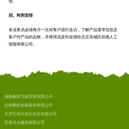
馈。
四、时间安排
各业务员必须每月一次对客户进行走访，了解产品需求信息及
客户对产品的反映，并将情况及时反馈给北京东城区辰德人工
智能有限公司。
湖南衡阳飞扬贸易有限公司
吉林鹏程金融股份有限公司
天津宝坻区涛元农业有限公司
甘肃兆丰建筑有限公司