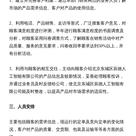
1、建立并完善客户档案，通过本部门销售网点的业务人员了解
市场的产品需求信息、客户对产品的使用信息。
2、利用电话、产品销售、走访等形式，广泛搜集客户意见，对
顾客满意程度进行评测，半年进行顾客满意程度的书面调查及
分析，对顾客采用问卷调查方式，了解顾客在销售活动中对产
品质量、服务的意见要求，问卷收回率要求达到50%以上，并
有分析活动。
3、利用与顾客的相互交往，主动向顾客介绍北京东城区辰德人
工智能有限公司的产品信息及较新情况，妥善处理顾客投诉，
并通过业务员及时反馈给公司，使北京东城区辰德人工智能有
限公司能及时整改，以提高产品对市场需求的适应性。
三、人员安排
主要包括顾客的需求信息，现运行的定单及意向定单的变化情
况，客户对产品的质量、交货期、包装及运输等等各方面的反