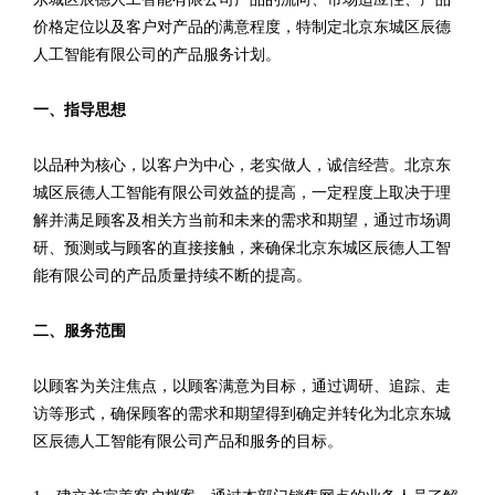
价格定位以及客户对产品的满意程度，特制定北京东城区辰德
人工智能有限公司的产品服务计划。
一、指导思想
以品种为核心，以客户为中心，老实做人，诚信经营。北京东
城区辰德人工智能有限公司效益的提高，一定程度上取决于理
解并满足顾客及相关方当前和未来的需求和期望，通过市场调
研、预测或与顾客的直接接触，来确保北京东城区辰德人工智
能有限公司的产品质量持续不断的提高。
二、服务范围
以顾客为关注焦点，以顾客满意为目标，通过调研、追踪、走
访等形式，确保顾客的需求和期望得到确定并转化为北京东城
区辰德人工智能有限公司产品和服务的目标。