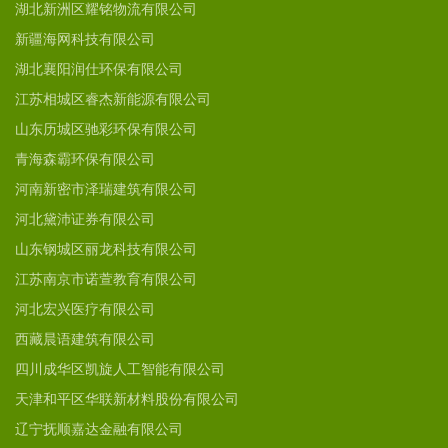
湖北新洲区耀铭物流有限公司
新疆海网科技有限公司
湖北襄阳润仕环保有限公司
江苏相城区睿杰新能源有限公司
山东历城区驰彩环保有限公司
青海森霸环保有限公司
河南新密市泽瑞建筑有限公司
河北黛沛证券有限公司
山东钢城区丽龙科技有限公司
江苏南京市诺萱教育有限公司
河北宏兴医疗有限公司
西藏晨语建筑有限公司
四川成华区凯旋人工智能有限公司
天津和平区华联新材料股份有限公司
辽宁抚顺嘉达金融有限公司